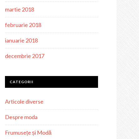
martie 2018
februarie 2018
ianuarie 2018
decembrie 2017
CATEGORII
Articole diverse
Despre moda
Frumusețe și Modă