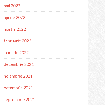
mai 2022
aprilie 2022
martie 2022
februarie 2022
ianuarie 2022
decembrie 2021
noiembrie 2021
octombrie 2021
septembrie 2021