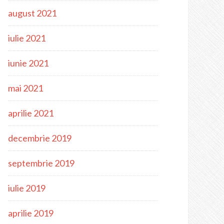
august 2021
iulie 2021
iunie 2021
mai 2021
aprilie 2021
decembrie 2019
septembrie 2019
iulie 2019
aprilie 2019