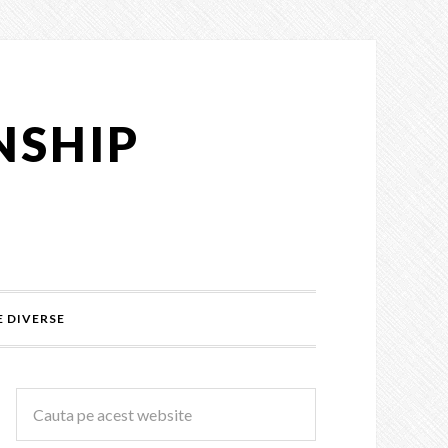
NSHIP
 DIVERSE