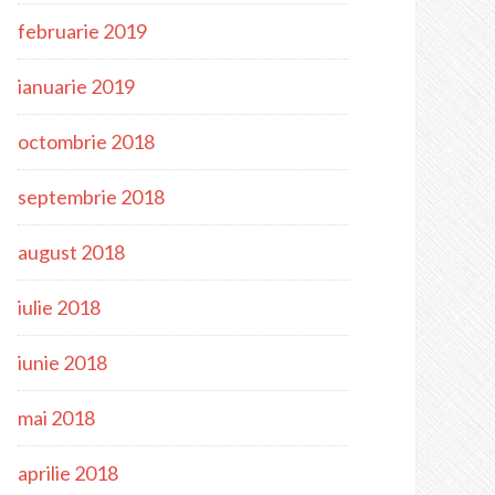
februarie 2019
ianuarie 2019
octombrie 2018
septembrie 2018
august 2018
iulie 2018
iunie 2018
mai 2018
aprilie 2018