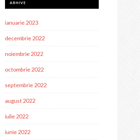
ARHIVE
ianuarie 2023
decembrie 2022
noiembrie 2022
octombrie 2022
septembrie 2022
august 2022
iulie 2022
iunie 2022