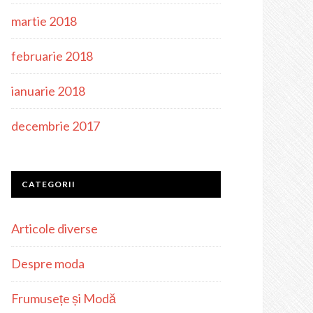
martie 2018
februarie 2018
ianuarie 2018
decembrie 2017
CATEGORII
Articole diverse
Despre moda
Frumusețe și Modă