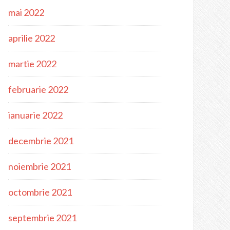
mai 2022
aprilie 2022
martie 2022
februarie 2022
ianuarie 2022
decembrie 2021
noiembrie 2021
octombrie 2021
septembrie 2021