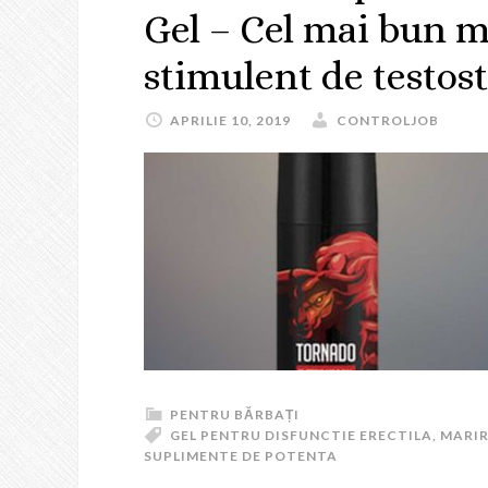
Gel – Cel mai bun mo
stimulent de testos
APRILIE 10, 2019
CONTROLJOB
PENTRU BĂRBAȚI
GEL PENTRU DISFUNCTIE ERECTILA
,
MARIR
SUPLIMENTE DE POTENTA