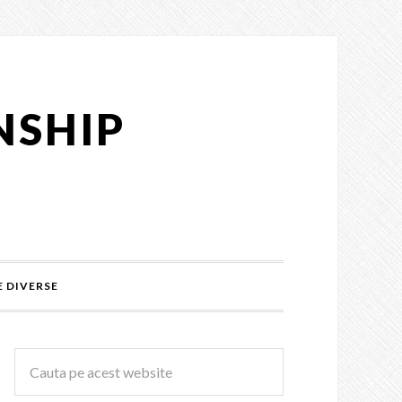
NSHIP
 DIVERSE