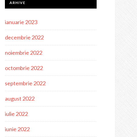
ARHIVE
ianuarie 2023
decembrie 2022
noiembrie 2022
octombrie 2022
septembrie 2022
august 2022
iulie 2022
iunie 2022