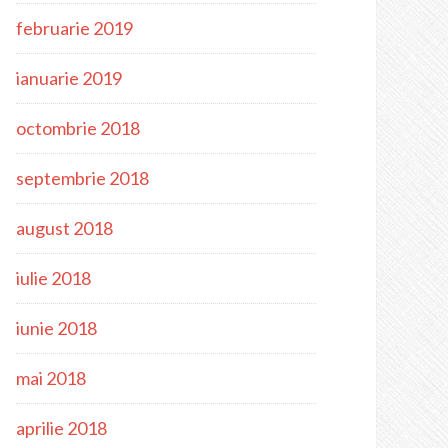
februarie 2019
ianuarie 2019
octombrie 2018
septembrie 2018
august 2018
iulie 2018
iunie 2018
mai 2018
aprilie 2018