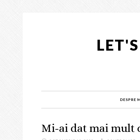
LET'
DESPRE 
Mi-ai dat mai mult 