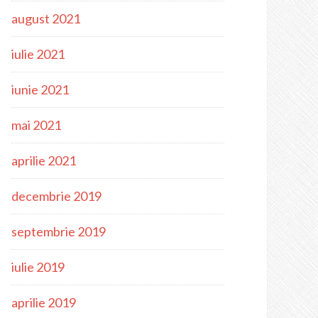
august 2021
iulie 2021
iunie 2021
mai 2021
aprilie 2021
decembrie 2019
septembrie 2019
iulie 2019
aprilie 2019