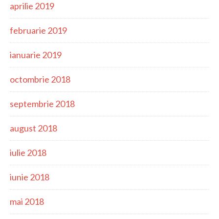
aprilie 2019
februarie 2019
ianuarie 2019
octombrie 2018
septembrie 2018
august 2018
iulie 2018
iunie 2018
mai 2018