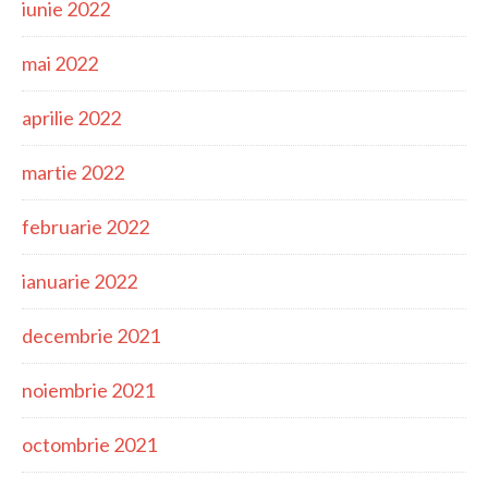
iunie 2022
mai 2022
aprilie 2022
martie 2022
februarie 2022
ianuarie 2022
decembrie 2021
noiembrie 2021
octombrie 2021