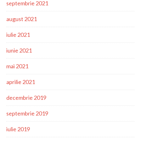
septembrie 2021
august 2021
iulie 2021
iunie 2021
mai 2021
aprilie 2021
decembrie 2019
septembrie 2019
iulie 2019