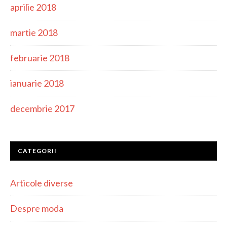
aprilie 2018
martie 2018
februarie 2018
ianuarie 2018
decembrie 2017
CATEGORII
Articole diverse
Despre moda