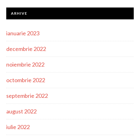
ARHIVE
ianuarie 2023
decembrie 2022
noiembrie 2022
octombrie 2022
septembrie 2022
august 2022
iulie 2022