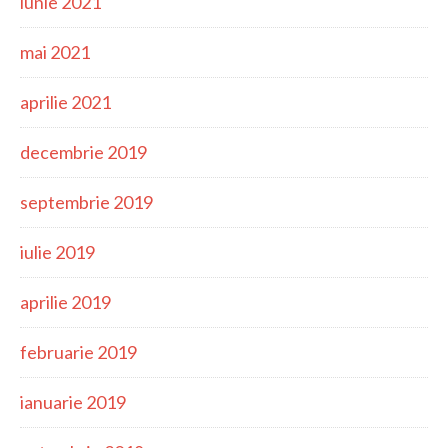
iunie 2021
mai 2021
aprilie 2021
decembrie 2019
septembrie 2019
iulie 2019
aprilie 2019
februarie 2019
ianuarie 2019