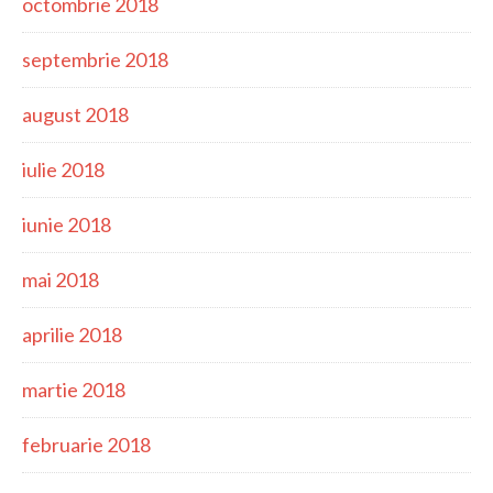
octombrie 2018
septembrie 2018
august 2018
iulie 2018
iunie 2018
mai 2018
aprilie 2018
martie 2018
februarie 2018