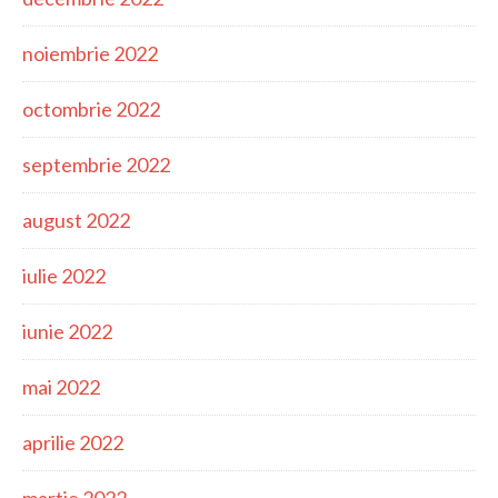
noiembrie 2022
octombrie 2022
septembrie 2022
august 2022
iulie 2022
iunie 2022
mai 2022
aprilie 2022