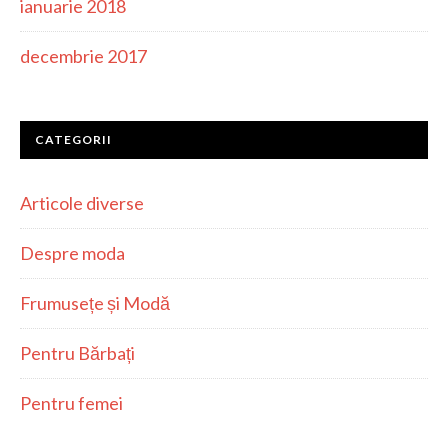
ianuarie 2018
decembrie 2017
CATEGORII
Articole diverse
Despre moda
Frumusețe și Modă
Pentru Bărbați
Pentru femei