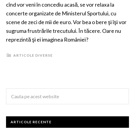
cînd vor veni în concediu acasă, se vor relaxa la
concerte organizate de Ministerul Sportului, cu
scene de zeci de mii de euro. Vor bea o bere şi îşi vor
sugruma frustrările trecutului. În tăcere. Oare nu
reprezintă şi ei imaginea României?
ARTICOLE DIVERSE
ARTICOLE RECENTE