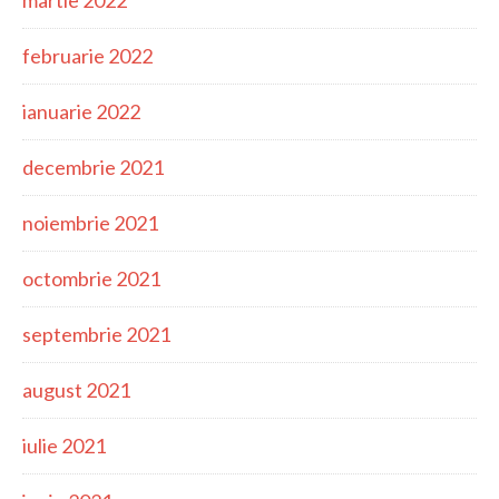
martie 2022
februarie 2022
ianuarie 2022
decembrie 2021
noiembrie 2021
octombrie 2021
septembrie 2021
august 2021
iulie 2021