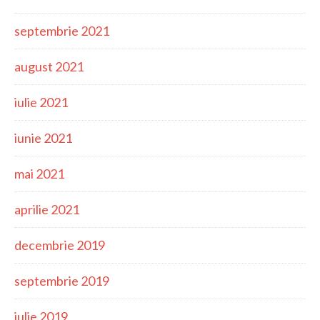
septembrie 2021
august 2021
iulie 2021
iunie 2021
mai 2021
aprilie 2021
decembrie 2019
septembrie 2019
iulie 2019