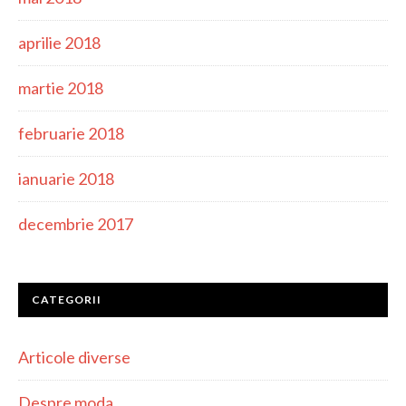
aprilie 2018
martie 2018
februarie 2018
ianuarie 2018
decembrie 2017
CATEGORII
Articole diverse
Despre moda