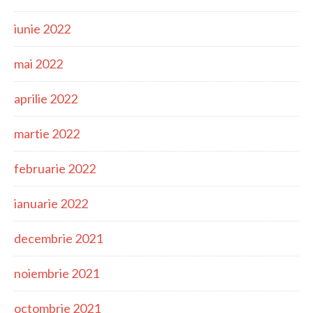
iunie 2022
mai 2022
aprilie 2022
martie 2022
februarie 2022
ianuarie 2022
decembrie 2021
noiembrie 2021
octombrie 2021