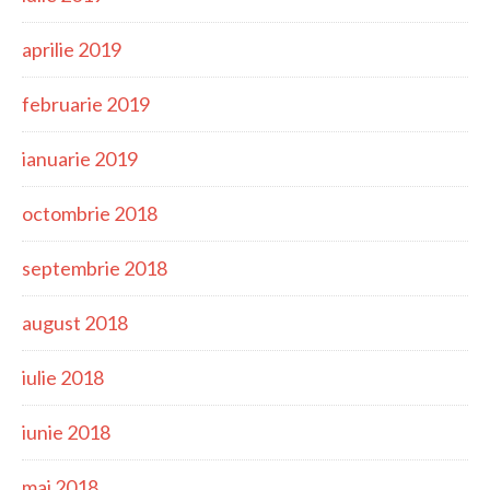
aprilie 2019
februarie 2019
ianuarie 2019
octombrie 2018
septembrie 2018
august 2018
iulie 2018
iunie 2018
mai 2018