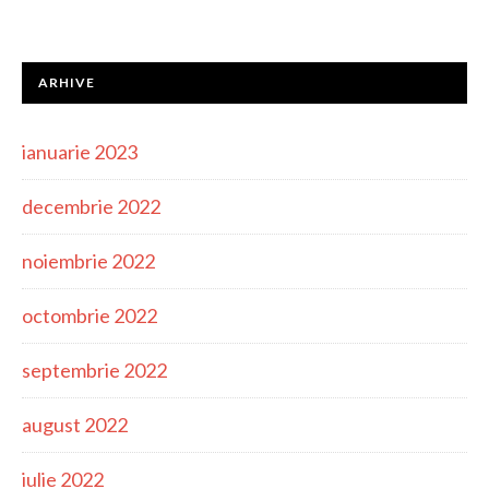
ARHIVE
ianuarie 2023
decembrie 2022
noiembrie 2022
octombrie 2022
septembrie 2022
august 2022
iulie 2022